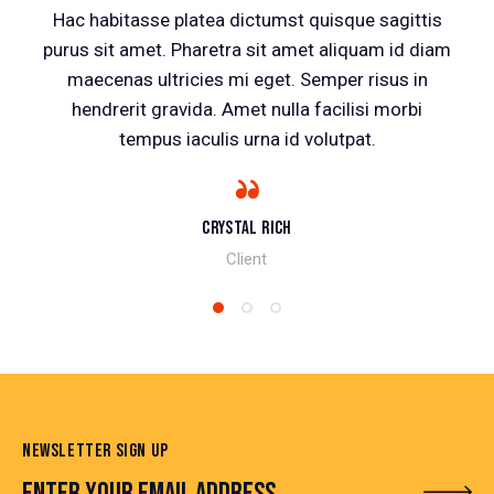
Hac habitasse platea dictumst quisque sagittis
purus sit amet. Pharetra sit amet aliquam id diam
maecenas ultricies mi eget. Semper risus in
hendrerit gravida. Amet nulla facilisi morbi
tempus iaculis urna id volutpat.
Crystal Rich
Client
NEWSLETTER SIGN UP
SUBSCRIBE