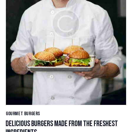
GOURMET BURGERS
DELICIOUS BURGERS MADE FROM THE FRESHEST