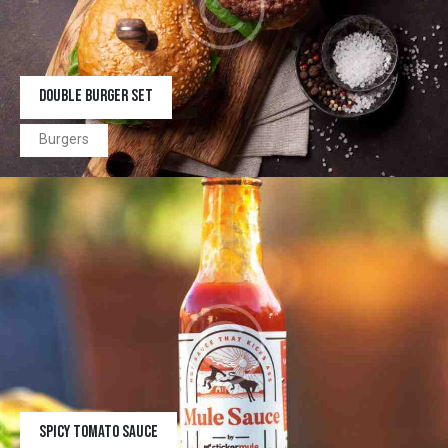
DOUBLE BURGER SET
Burgers
SPICY TOMATO SAUCE