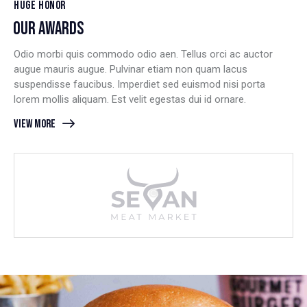
HUGE HONOR
OUR AWARDS
Odio morbi quis commodo odio aen. Tellus orci ac auctor
augue mauris augue. Pulvinar etiam non quam lacus
suspendisse faucibus. Imperdiet sed euismod nisi porta
lorem mollis aliquam. Est velit egestas dui id ornare.
View more