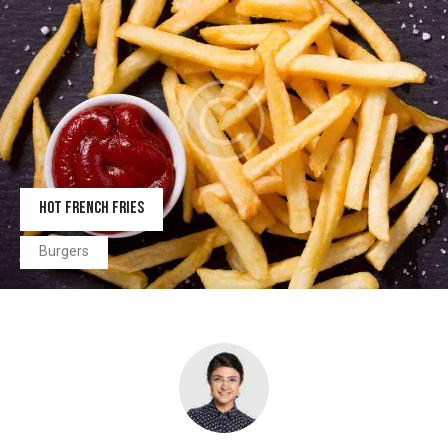
HOT FRENCH FRIES
Burgers