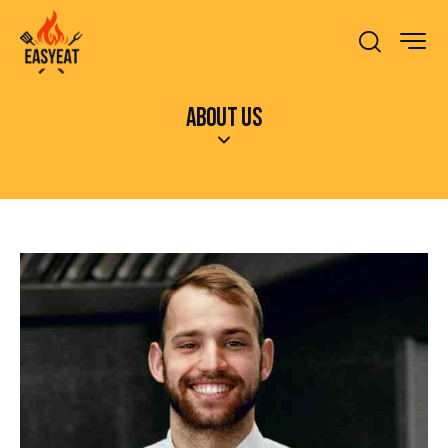
ABOUT US