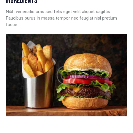
INGREDIENTS
Nibh venenatis cras sed felis eget velit aliquet sagittis.
Faucibus purus in massa tempor nec feugiat nisl pretium
fusce.