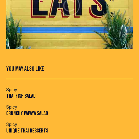
YOU MAY ALSO LIKE
Spicy
THAI FISH SALAD
Spicy
CRUNCHY PAPAYA SALAD
Spicy
UNIQUE THAI DESSERTS