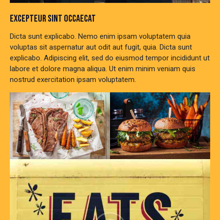
EXCEPTEUR SINT OCCAECAT
Dicta sunt explicabo. Nemo enim ipsam voluptatem quia
voluptas sit aspernatur aut odit aut fugit, quia. Dicta sunt
explicabo. Adipiscing elit, sed do eiusmod tempor incididunt ut
labore et dolore magna aliqua. Ut enim minim veniam quis
nostrud exercitation ipsam voluptatem.