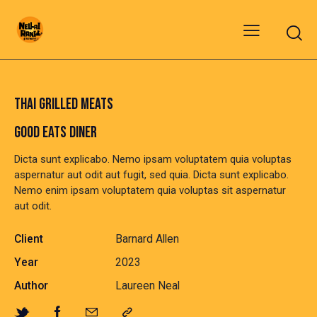
THAI GRILLED MEATS
GOOD EATS DINER
Dicta sunt explicabo. Nemo ipsam voluptatem quia voluptas
aspernatur aut odit aut fugit, sed quia. Dicta sunt explicabo.
Nemo enim ipsam voluptatem quia voluptas sit aspernatur
aut odit.
Client
Barnard Allen
Year
2023
Author
Laureen Neal