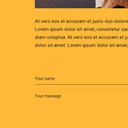
At vero eos et accusam et justo duo dolore
Lorem ipsum dolor sit amet, consetetur sad
diam voluptua. At vero eos et accusam et j
dolor sit amet. Lorem ipsum dolor sit amet,