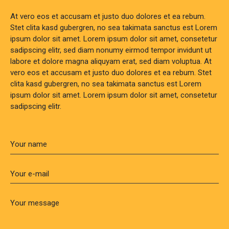
At vero eos et accusam et justo duo dolores et ea rebum.
Stet clita kasd gubergren, no sea takimata sanctus est Lorem
ipsum dolor sit amet. Lorem ipsum dolor sit amet, consetetur
sadipscing elitr, sed diam nonumy eirmod tempor invidunt ut
labore et dolore magna aliquyam erat, sed diam voluptua. At
vero eos et accusam et justo duo dolores et ea rebum. Stet
clita kasd gubergren, no sea takimata sanctus est Lorem
ipsum dolor sit amet. Lorem ipsum dolor sit amet, consetetur
sadipscing elitr.