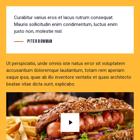
Curabitur varius eros et lacus rutrum consequat.
Mauris sollicitudin enim condimentum, luctus enim
justo non, molestie nisl.
Piter Bowman
Ut perspiciatis, unde omnis iste natus error sit voluptatem
accusantium doloremque laudantium, totam rem aperiam
eaque ipsa, quae ab illo inventore veritatis et quasi architecto
beatae vitae dicta sunt, explicabo.