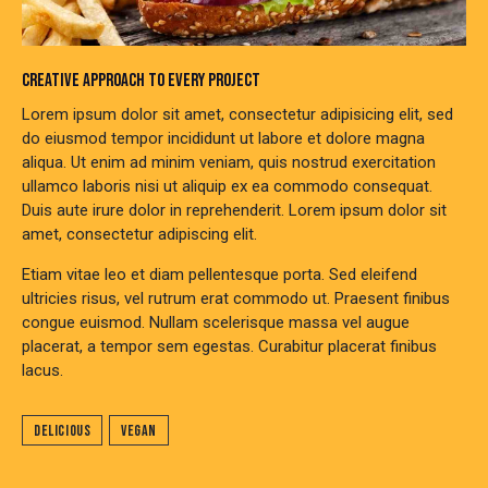
CREATIVE APPROACH TO EVERY PROJECT
Lorem ipsum dolor sit amet, consectetur adipisicing elit, sed
do eiusmod tempor incididunt ut labore et dolore magna
aliqua. Ut enim ad minim veniam, quis nostrud exercitation
ullamco laboris nisi ut aliquip ex ea commodo consequat.
Duis aute irure dolor in reprehenderit. Lorem ipsum dolor sit
amet, consectetur adipiscing elit.
Etiam vitae leo et diam pellentesque porta. Sed eleifend
ultricies risus, vel rutrum erat commodo ut. Praesent finibus
congue euismod. Nullam scelerisque massa vel augue
placerat, a tempor sem egestas. Curabitur placerat finibus
lacus.
Delicious
Vegan