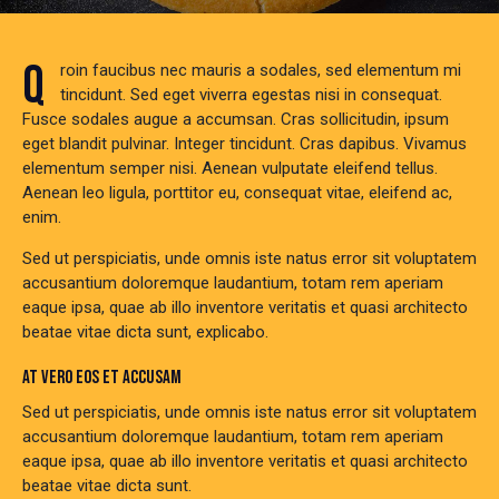
Q
roin faucibus nec mauris a sodales, sed elementum mi
tincidunt. Sed eget viverra egestas nisi in consequat.
Fusce sodales augue a accumsan. Cras sollicitudin, ipsum
eget blandit pulvinar. Integer tincidunt. Cras dapibus. Vivamus
elementum semper nisi. Aenean vulputate eleifend tellus.
Aenean leo ligula, porttitor eu, consequat vitae, eleifend ac,
enim.
Sed ut perspiciatis, unde omnis iste natus error sit voluptatem
accusantium doloremque laudantium, totam rem aperiam
eaque ipsa, quae ab illo inventore veritatis et quasi architecto
beatae vitae dicta sunt, explicabo.
AT VERO EOS ET ACCUSAM
Sed ut perspiciatis, unde omnis iste natus error sit voluptatem
accusantium doloremque laudantium, totam rem aperiam
eaque ipsa, quae ab illo inventore veritatis et quasi architecto
beatae vitae dicta sunt.