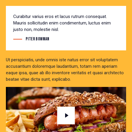
Curabitur varius eros et lacus rutrum consequat.
Mauris sollicitudin enim condimentum, luctus enim
justo non, molestie nisl.
Piter Bowman
Ut perspiciatis, unde omnis iste natus error sit voluptatem
accusantium doloremque laudantium, totam rem aperiam
eaque ipsa, quae ab illo inventore veritatis et quasi architecto
beatae vitae dicta sunt, explicabo.