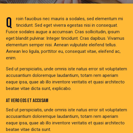
Q
roin faucibus nec mauris a sodales, sed elementum mi
tincidunt. Sed eget viverra egestas nisi in consequat.
Fusce sodales augue a accumsan. Cras sollicitudin, ipsum
eget blandit pulvinar. Integer tincidunt. Cras dapibus. Vivamus
elementum semper nisi. Aenean vulputate eleifend tellus.
Aenean leo ligula, porttitor eu, consequat vitae, eleifend ac,
enim.
Sed ut perspiciatis, unde omnis iste natus error sit voluptatem
accusantium doloremque laudantium, totam rem aperiam
eaque ipsa, quae ab illo inventore veritatis et quasi architecto
beatae vitae dicta sunt, explicabo.
AT VERO EOS ET ACCUSAM
Sed ut perspiciatis, unde omnis iste natus error sit voluptatem
accusantium doloremque laudantium, totam rem aperiam
eaque ipsa, quae ab illo inventore veritatis et quasi architecto
beatae vitae dicta sunt.