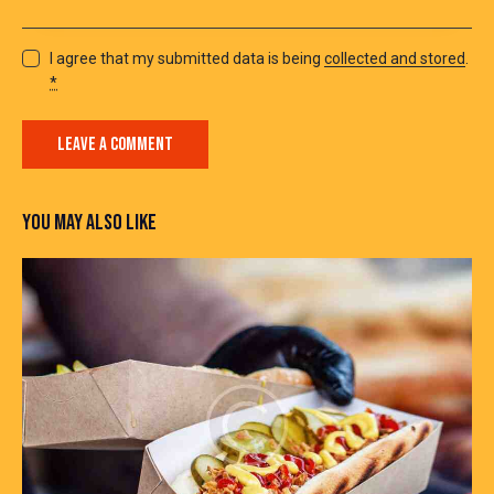
I agree that my submitted data is being
collected and stored
.
*
YOU MAY ALSO LIKE