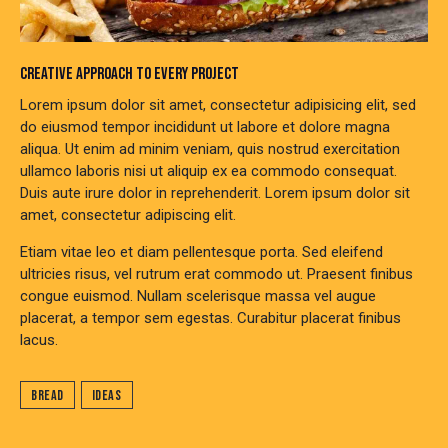
CREATIVE APPROACH TO EVERY PROJECT
Lorem ipsum dolor sit amet, consectetur adipisicing elit, sed
do eiusmod tempor incididunt ut labore et dolore magna
aliqua. Ut enim ad minim veniam, quis nostrud exercitation
ullamco laboris nisi ut aliquip ex ea commodo consequat.
Duis aute irure dolor in reprehenderit. Lorem ipsum dolor sit
amet, consectetur adipiscing elit.
Etiam vitae leo et diam pellentesque porta. Sed eleifend
ultricies risus, vel rutrum erat commodo ut. Praesent finibus
congue euismod. Nullam scelerisque massa vel augue
placerat, a tempor sem egestas. Curabitur placerat finibus
lacus.
Bread
Ideas